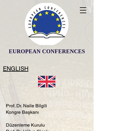
EUROPEAN CONFERENCES
ENGLISH
Prof. Dr. Naile Bilgili
Kongre Başkanı
Düzenleme Kurulu