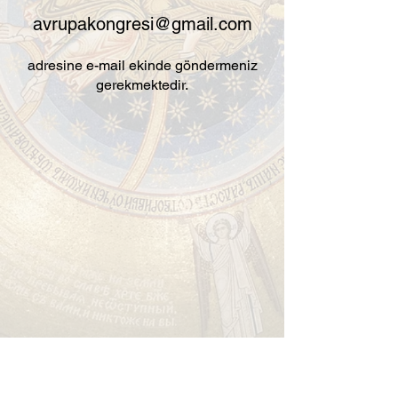
avrupa
kongresi@gmail.com
adresine e-mail ekinde göndermeniz
gerekmektedir.